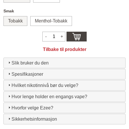
Smak
Tobakk
Menthol-Tobakk
Tilbake til produkter
Slik bruker du den
Spesifikasjoner
Hvilket nikotinnivå bør du velge?
Hvor lenge holder en engangs vape?
Hvorfor velge Ezee?
Sikkerhetsinformasjon