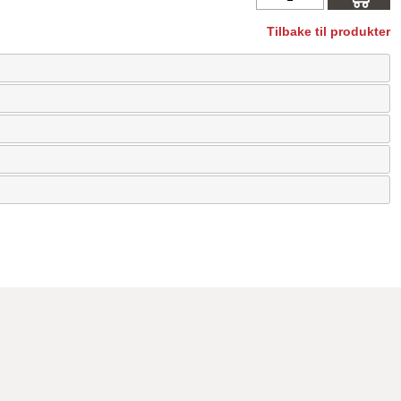
Tilbake til produkter