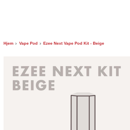
Hjem
Vape Pod
Ezee Next Vape Pod Kit - Beige