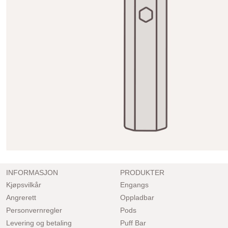
INFORMASJON
PRODUKTER
Kjøpsvilkår
Engangs
Angrerett
Oppladbar
Personvernregler
Pods
Levering og betaling
Puff Bar