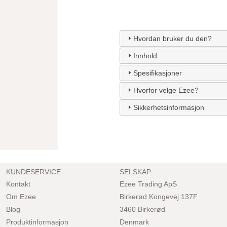
Hvordan bruker du den?
Innhold
Spesifikasjoner
Hvorfor velge Ezee?
Sikkerhetsinformasjon
KUNDESERVICE
SELSKAP
Kontakt
Ezee Trading ApS
Om Ezee
Birkerød Kongevej 137F
Blog
3460 Birkerød
Produktinformasjon
Denmark