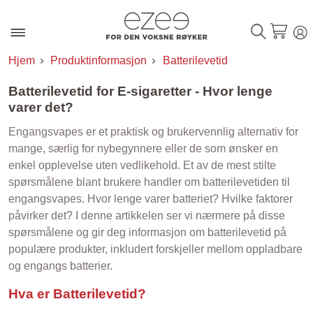
Hjem
Produktinformasjon
Batterilevetid
Batterilevetid for E-sigaretter - Hvor lenge
varer det?
Engangsvapes er et praktisk og brukervennlig alternativ for
mange, særlig for nybegynnere eller de som ønsker en
enkel opplevelse uten vedlikehold. Et av de mest stilte
spørsmålene blant brukere handler om batterilevetiden til
engangsvapes. Hvor lenge varer batteriet? Hvilke faktorer
påvirker det? I denne artikkelen ser vi nærmere på disse
spørsmålene og gir deg informasjon om batterilevetid på
populære produkter, inkludert forskjeller mellom oppladbare
og engangs batterier.
Hva er Batterilevetid?