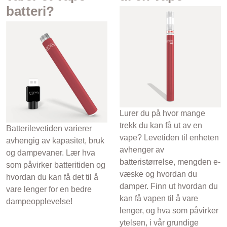
batteri?
Lurer du på hvor mange
trekk du kan få ut av en
Batterilevetiden varierer
vape? Levetiden til enheten
avhengig av kapasitet, bruk
avhenger av
og dampevaner. Lær hva
batteristørrelse, mengden e-
som påvirker batteritiden og
væske og hvordan du
hvordan du kan få det til å
damper. Finn ut hvordan du
vare lenger for en bedre
kan få vapen til å vare
dampeopplevelse!
lenger, og hva som påvirker
ytelsen, i vår grundige