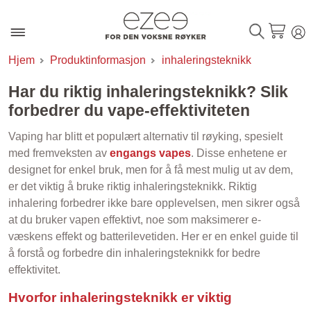
Hjem
Produktinformasjon
inhaleringsteknikk
Har du riktig inhaleringsteknikk? Slik
forbedrer du vape-effektiviteten
Vaping har blitt et populært alternativ til røyking, spesielt
med fremveksten av
engangs vapes
. Disse enhetene er
designet for enkel bruk, men for å få mest mulig ut av dem,
er det viktig å bruke riktig inhaleringsteknikk. Riktig
inhalering forbedrer ikke bare opplevelsen, men sikrer også
at du bruker vapen effektivt, noe som maksimerer e-
væskens effekt og batterilevetiden. Her er en enkel guide til
å forstå og forbedre din inhaleringsteknikk for bedre
effektivitet.
Hvorfor inhaleringsteknikk er viktig